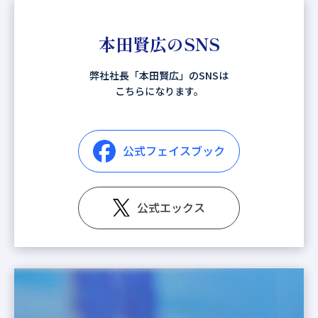
本田賢広のSNS
弊社社長「本田賢広」のSNSは
こちらになります。
公式フェイスブック
公式エックス