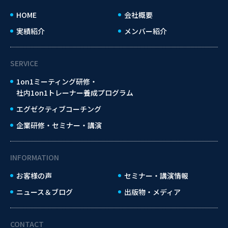
HOME
会社概要
実績紹介
メンバー紹介
SERVICE
1on1ミーティング研修・
社内1on1トレーナー養成プログラム
エグゼクティブコーチング
企業研修・セミナー・講演
INFORMATION
お客様の声
セミナー・講演情報
ニュース＆ブログ
出版物・メディア
CONTACT