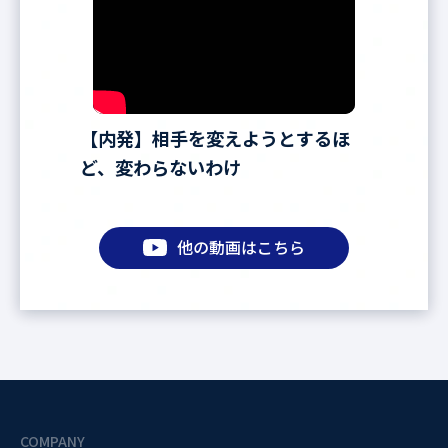
【内発】相手を変えようとするほ
ど、変わらないわけ
他の動画はこちら
COMPANY