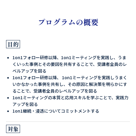
プログラムの概要
目的
1on1フォロー研修以降、1on1ミーティングを実践し、うま
くいった事例とその要因を共有することで、受講者全員のレ
ベルアップを図る
1on1フォロー研修以降、 1on1ミーティングを実践しうまく
いかなかった事例を共有し、その原因と解決策を明らかにす
ることで、受講者全員のレベルアップを図る
1on1ミーティングの本質と応用スキルを学ぶことで、実践力
アップを図る
1on1継続・浸透についてコミットメントする
対象