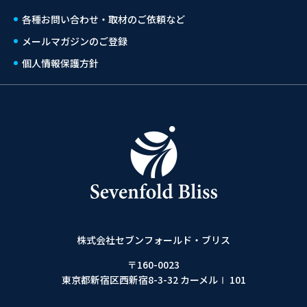
各種お問い合わせ・取材のご依頼など
メールマガジンのご登録
個人情報保護方針
株式会社セブンフォールド・ブリス
〒160-0023
東京都新宿区西新宿8-3-32 カーメルⅠ 101