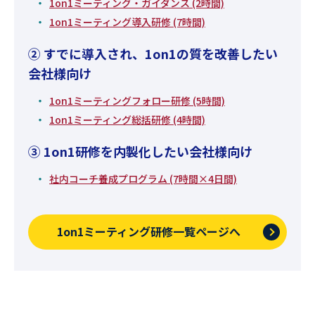
1on1ミーティング・ガイダンス (2時間)
1on1ミーティング導入研修 (7時間)
② すでに導入され、1on1の質を改善したい
会社様向け
1on1ミーティングフォロー研修 (5時間)
1on1ミーティング総括研修 (4時間)
③ 1on1研修を内製化したい会社様向け
社内コーチ養成プログラム (7時間×4日間)
1on1ミーティング研修一覧ページへ