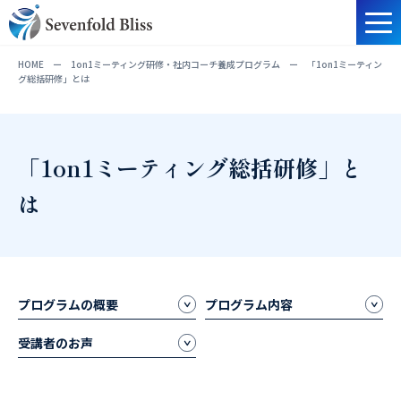
HOME
ー
1on1ミーティング研修・社内コーチ養成プログラム
ー
「1on1ミーティン
グ総括研修」とは
「1on1ミーティング総括研修」と
は
プログラムの概要
プログラム内容
受講者のお声