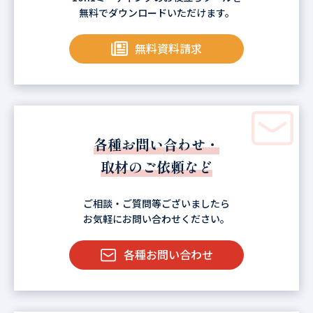
無料でダウンロードいただけます。
無料資料請求
各種お問い合わせ・
取材のご依頼など
ご相談・ご質問等ございましたら
お気軽にお問い合わせください。
各種お問い合わせ