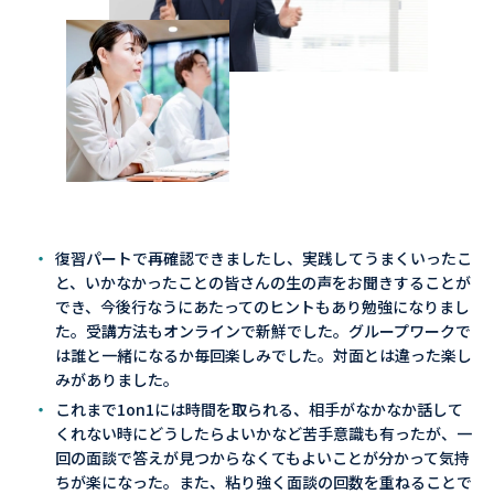
復習パートで再確認できましたし、実践してうまくいったこ
と、いかなかったことの皆さんの生の声をお聞きすることが
でき、今後行なうにあたってのヒントもあり勉強になりまし
た。受講方法もオンラインで新鮮でした。グループワークで
は誰と一緒になるか毎回楽しみでした。対面とは違った楽し
みがありました。
これまで1on1には時間を取られる、相手がなかなか話して
くれない時にどうしたらよいかなど苦手意識も有ったが、一
回の面談で答えが見つからなくてもよいことが分かって気持
ちが楽になった。また、粘り強く面談の回数を重ねることで