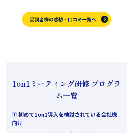
受講者様の感想・口コミ一覧へ
1on1ミーティング研修 プログラ
ム一覧
① 初めて1on1導入を検討されている会社様
向け