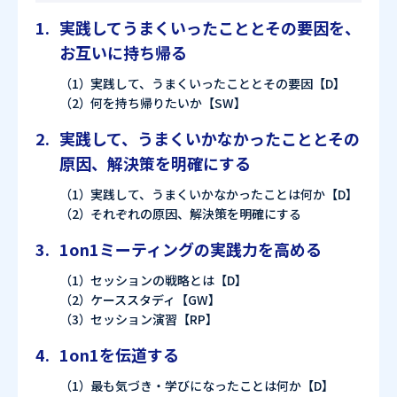
実践してうまくいったこととその要因を、
お互いに持ち帰る
実践して、うまくいったこととその要因【D】
何を持ち帰りたいか【SW】
実践して、うまくいかなかったこととその
原因、解決策を明確にする
実践して、うまくいかなかったことは何か【D】
それぞれの原因、解決策を明確にする
1on1ミーティングの実践力を高める
セッションの戦略とは【D】
ケーススタディ【GW】
セッション演習【RP】
1on1を伝道する
最も気づき・学びになったことは何か【D】