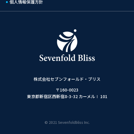
個人情報保護方針
株式会社セブンフォールド・ブリス
〒160-0023
東京都新宿区西新宿8-3-32 カーメルⅠ 101
© 2021 Sevenfoldbliss Inc.