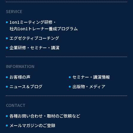
SERVICE
1on1ミーティング研修・
社内1on1トレーナー養成プログラム
エグゼクティブコーチング
企業研修・セミナー・講演
INFORMATION
お客様の声
セミナー・講演情報
ニュース＆ブログ
出版物・メディア
CONTACT
各種お問い合わせ・取材のご依頼など
メールマガジンのご登録