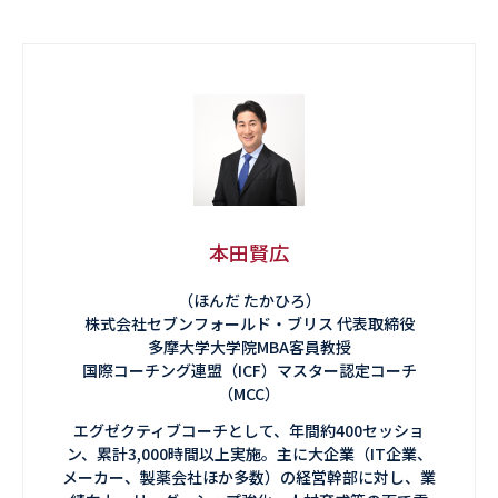
本田賢広
（ほんだ たかひろ）
株式会社セブンフォールド・ブリス 代表取締役
多摩大学大学院MBA客員教授
国際コーチング連盟（ICF）マスター認定コーチ
（MCC）
エグゼクティブコーチとして、年間約400セッショ
ン、累計3,000時間以上実施。主に大企業（IT企業、
メーカー、製薬会社ほか多数）の経営幹部に対し、業