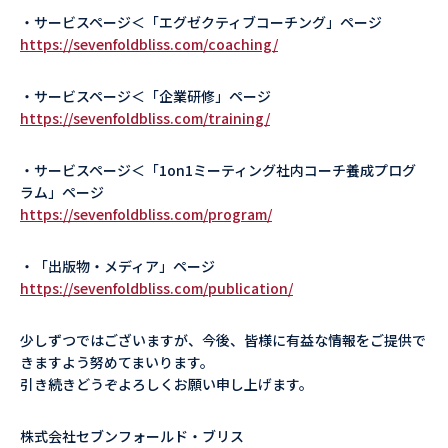
・サービスページ＜「エグゼクティブコーチング」ページ
https://sevenfoldbliss.com/coaching/
・サービスページ＜「企業研修」ページ
https://sevenfoldbliss.com/training/
・サービスページ＜「1on1ミーティング社内コーチ養成プログ
ラム」ページ
https://sevenfoldbliss.com/program/
・「出版物・メディア」ページ
https://sevenfoldbliss.com/publication/
少しずつではございますが、今後、皆様に有益な情報をご提供で
きますよう努めてまいります。
引き続きどうぞよろしくお願い申し上げます。
株式会社セブンフォールド・ブリス