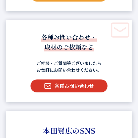
各種お問い合わせ・
取材のご依頼など
ご相談・ご質問等ございましたら
お気軽にお問い合わせください。
各種お問い合わせ
本田賢広のSNS