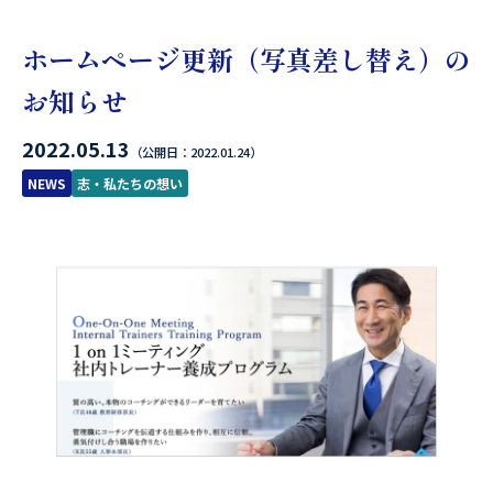
ホームページ更新（写真差し替え）の
お知らせ
2022.05.13
（公開日：2022.01.24）
NEWS
志・私たちの想い