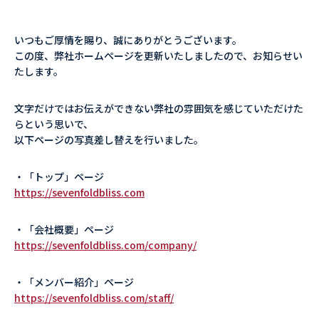
いつもご厚情を賜り、誠にありがとうございます。
この度、弊社ホームページを更新いたしましたので、お知らせい
たします。
文字だけではお伝えができない弊社の雰囲気を感じていただけた
らという思いで、
以下ページの写真差し替えを行いました。
・「トップ」ページ
https://sevenfoldbliss.com
・「会社概要」ページ
https://sevenfoldbliss.com/company/
・「メンバー紹介」ページ
https://sevenfoldbliss.com/staff/