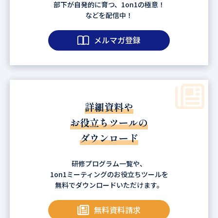
部下が自発的に育つ、1on1の極意！
などを配信中！
メルマガ登録
詳細資料や
お役立ちツールの
ダウンロード
研修プログラム一覧や、
1on1ミーティングのお役立ちツールを
無料でダウンロードいただけます。
無料資料請求