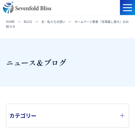
HOME
ー
BLOG
ー
志・私たちの想い
ー
ホームページ更新（写真差し替え）のお
知らせ
ニュース＆ブログ
カテゴリー