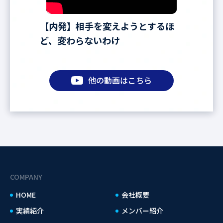
【内発】相手を変えようとするほ
ど、変わらないわけ
他の動画はこちら
COMPANY
HOME
会社概要
実績紹介
メンバー紹介