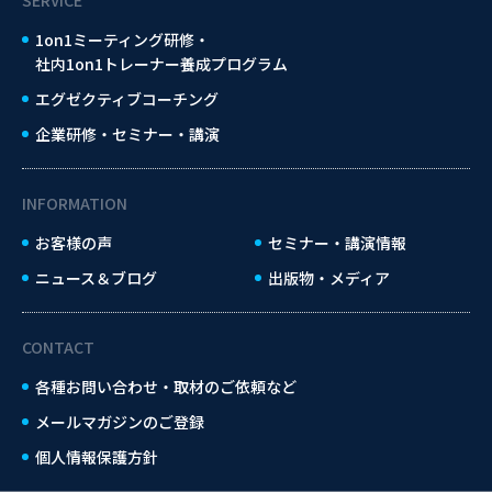
1on1ミーティング研修・
社内1on1トレーナー養成プログラム
エグゼクティブコーチング
企業研修・セミナー・講演
INFORMATION
お客様の声
セミナー・講演情報
ニュース＆ブログ
出版物・メディア
CONTACT
各種お問い合わせ・取材のご依頼など
メールマガジンのご登録
個人情報保護方針