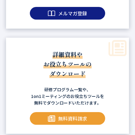
メルマガ登録
詳細資料や
お役立ちツールの
ダウンロード
研修プログラム一覧や、
1on1ミーティングのお役立ちツールを
無料でダウンロードいただけます。
無料資料請求