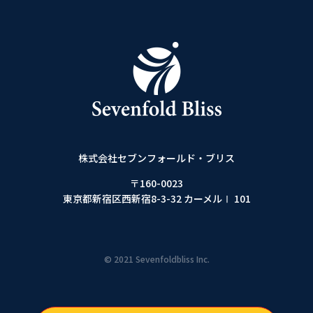
株式会社セブンフォールド・ブリス
〒160-0023
東京都新宿区西新宿8-3-32 カーメルⅠ 101
© 2021 Sevenfoldbliss Inc.