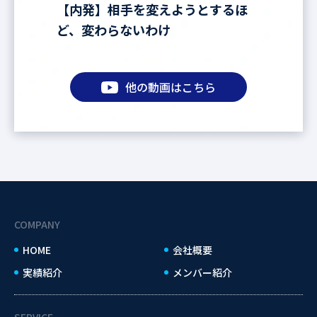
【内発】相手を変えようとするほ
ど、変わらないわけ
他の動画はこちら
COMPANY
HOME
会社概要
実績紹介
メンバー紹介
SERVICE