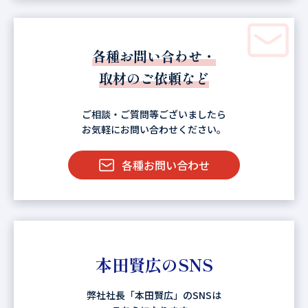
各種お問い合わせ・
取材のご依頼など
ご相談・ご質問等ございましたら
お気軽にお問い合わせください。
各種お問い合わせ
本田賢広のSNS
弊社社長「本田賢広」のSNSは