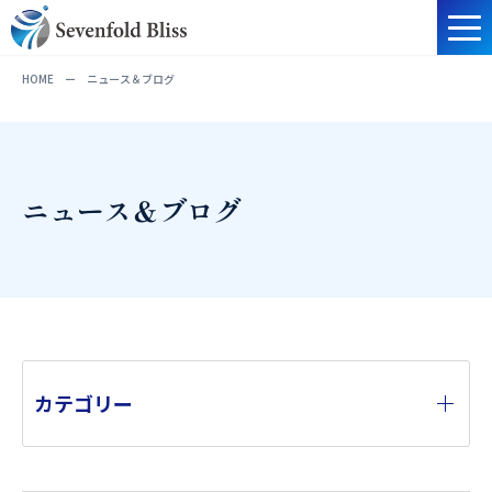
HOME
ー
ニュース＆ブログ
ニュース＆ブログ
カテゴリー