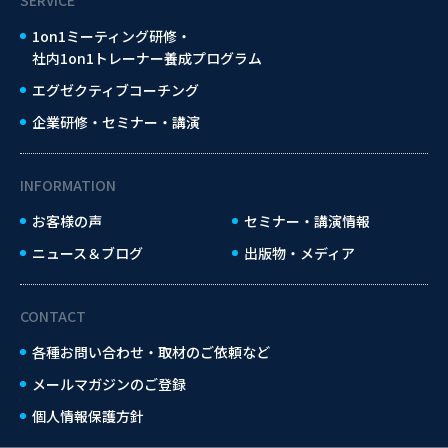
1on1ミーティング研修・
社内1on1トレーナー養成プログラム
エグゼクティブコーチング
企業研修・セミナー・講演
INFORMATION
お客様の声
セミナー・講演情報
ニュース＆ブログ
出版物・メディア
CONTACT
各種お問い合わせ・取材のご依頼など
メールマガジンのご登録
個人情報保護方針