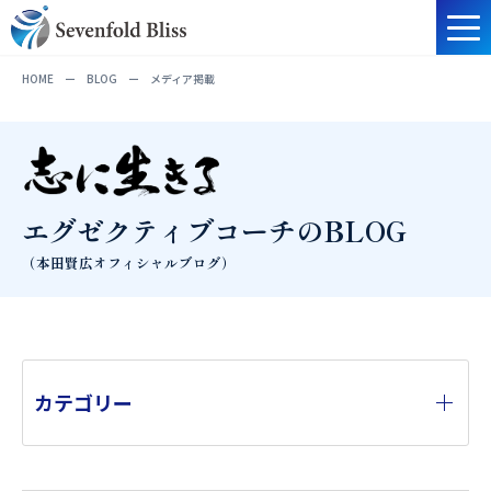
HOME
ー
BLOG
ー
メディア掲載
エグゼクティブコーチのBLOG
（本田賢広オフィシャルブログ）
カテゴリー