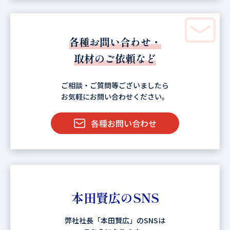
各種お問い合わせ・
取材のご依頼など
ご相談・ご質問等ございましたら
お気軽にお問い合わせください。
各種お問い合わせ
本田賢広のSNS
弊社社長「本田賢広」のSNSは