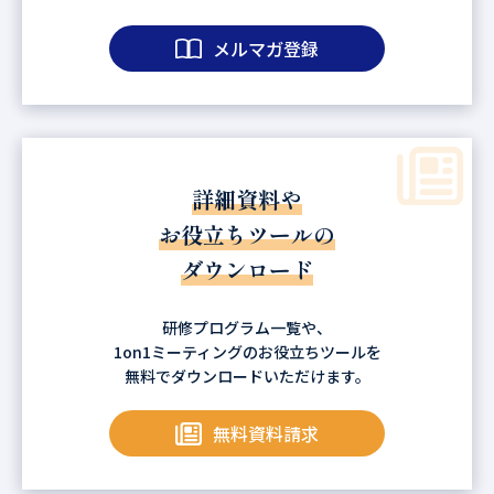
メルマガ登録
詳細資料や
お役立ちツールの
ダウンロード
研修プログラム一覧や、
1on1ミーティングのお役立ちツールを
無料でダウンロードいただけます。
無料資料請求