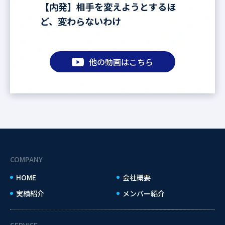
【内発】相手を変えようとするほ
ど、変わらないわけ
他の動画はこちら
COMPANY
HOME
会社概要
実績紹介
メンバー紹介
SERVICE