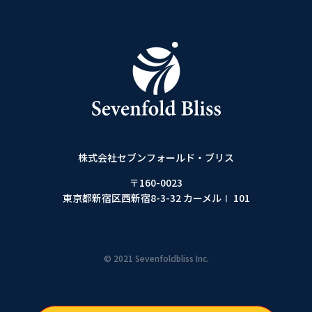
株式会社セブンフォールド・ブリス
〒160-0023
東京都新宿区西新宿8-3-32 カーメルⅠ 101
© 2021 Sevenfoldbliss Inc.