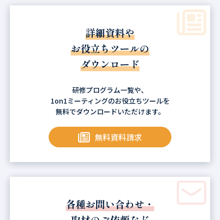
詳細資料や
お役立ちツールの
ダウンロード
研修プログラム一覧や、
1on1ミーティングのお役立ちツールを
無料でダウンロードいただけます。
無料資料請求
各種お問い合わせ・
取材のご依頼など