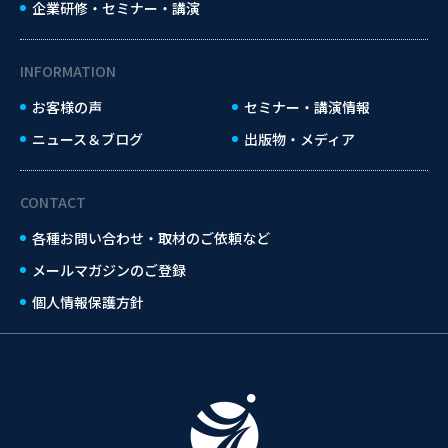
企業研修・セミナー・講演
INFORMATION
お客様の声
セミナー・講演情報
ニュース＆ブログ
出版物・メディア
CONTACT
各種お問い合わせ・取材のご依頼など
メールマガジンのご登録
個人情報保護方針