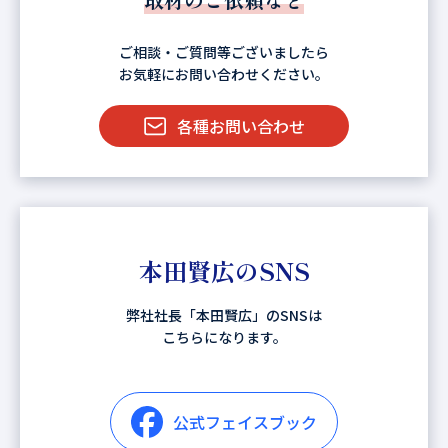
ご相談・ご質問等ございましたら
お気軽にお問い合わせください。
各種お問い合わせ
本田賢広のSNS
弊社社長「本田賢広」のSNSは
こちらになります。
公式フェイスブック