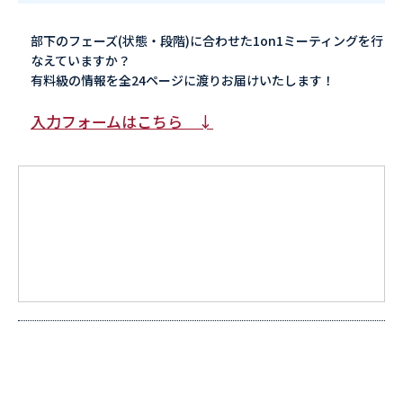
部下のフェーズ(状態・段階)に合わせた1on1ミーティングを行
なえていますか？
有料級の情報を全24ページに渡りお届けいたします！
入力フォームはこちら ↓