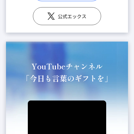
公式エックス
YouTubeチャンネル
「今日も言葉のギフトを」