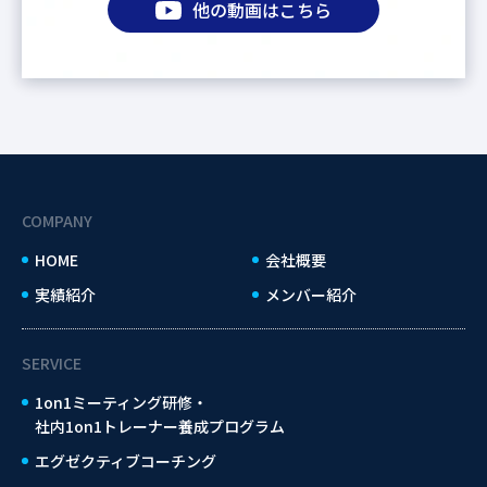
他の動画はこちら
COMPANY
HOME
会社概要
実績紹介
メンバー紹介
SERVICE
1on1ミーティング研修・
社内1on1トレーナー養成プログラム
エグゼクティブコーチング