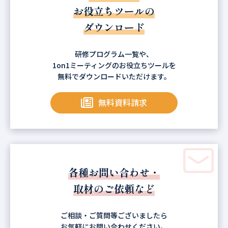
お役立ちツールの
ダウンロード
研修プログラム一覧や、
1on1ミーティングのお役立ちツールを
無料でダウンロードいただけます。
無料資料請求
各種お問い合わせ・
取材のご依頼など
ご相談・ご質問等ございましたら
お気軽にお問い合わせください。