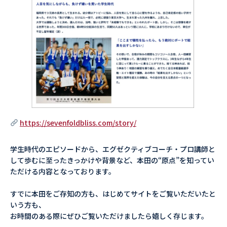
https://sevenfoldbliss.com/story/
学生時代のエピソードから、エグゼクティブコーチ・プロ講師と
して歩むに至ったきっかけや背景など、本田の“原点”を知ってい
ただける内容となっております。
すでに本田をご存知の方も、はじめてサイトをご覧いただいたと
いう方も、
お時間のある際にぜひご覧いただけましたら嬉しく存じます。