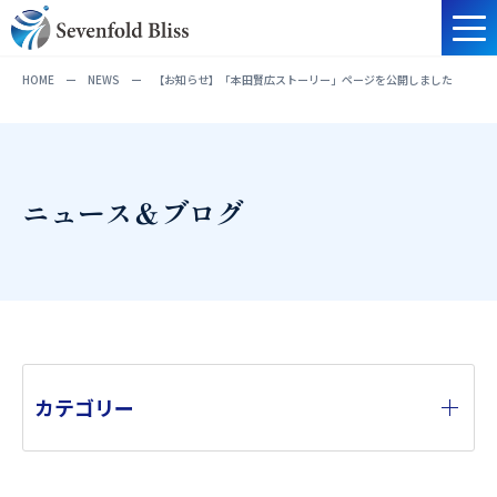
HOME
ー
NEWS
ー
【お知らせ】「本田賢広ストーリー」ページを公開しました
ニュース＆ブログ
カテゴリー