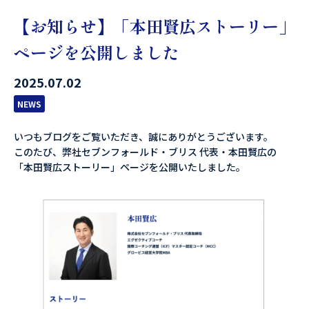
【お知らせ】「本田賢広ストーリー」
ページを公開しました
2025.07.02
NEWS
いつもブログをご覧いただき、誠にありがとうございます。
このたび、弊社セブンフォールド・ブリス 代表・本田賢広の
「本田賢広ストーリー」ページを公開いたしました。