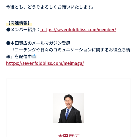
今後とも、どうぞよろしくお願いいたします。
【関連情報】
●メンバー紹介：
https://sevenfoldbliss.com/member/
●本田賢広のメールマガジン登録
「コーチングや日々のコミュニケーションに関するお役立ち情
報」を配信中
https://sevenfoldbliss.com/melmaga/
本田賢広