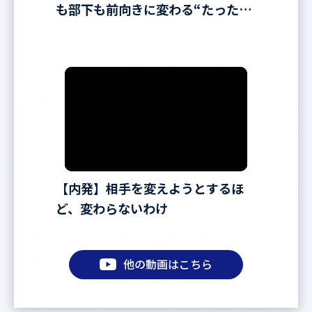
も部下も前向きに変わる“たった一
言”
【内発】相手を変えようとするほ
ど、変わらないわけ
他の動画はこちら