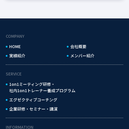
COMPANY
HOME
会社概要
実績紹介
メンバー紹介
SERVICE
1on1ミーティング研修・
社内1on1トレーナー養成プログラム
エグゼクティブコーチング
企業研修・セミナー・講演
INFORMATION