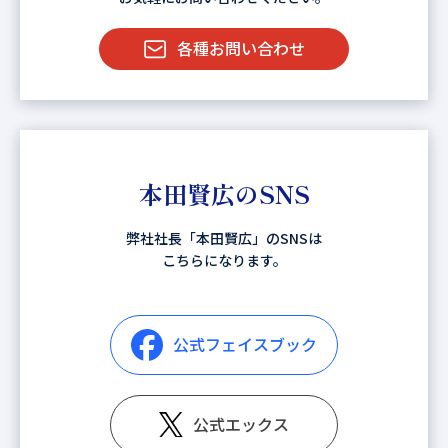
各種お問い合わせ
本田賢広のSNS
弊社社長「本田賢広」のSNSは
こちらになります。
公式フェイスブック
公式エックス