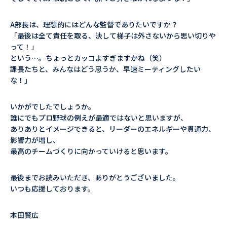
A部長は、理想的にはどんな監督でありたいですか？
「最後は全て責任を取る、決して梯子は外さないから思い切りや
って！」
という…。ちょっとカッコよすぎますかね（笑）
課長たちと、みんなはどう思うか、早速ミーティングしたい
な！」
いかがでしたでしょうか。
誰にでもプロ野球の例えが最適ではないと思いますが、
ありありとイメージできると、リーダーのエネルギーや貫通力、
影響力が増し、
最高のチームづくりに向かっていけると思います。
最後までお読みいただき、ありがとうございました。
いつも応援しております。
本田賢広