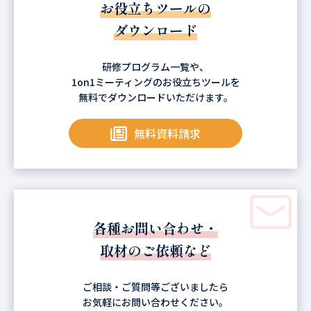
お役立ちツールの
ダウンロード
研修プログラム一覧や、
1on1ミーティングのお役立ちツールを
無料でダウンロードいただけます。
無料資料請求
各種お問い合わせ・
取材のご依頼など
ご相談・ご質問等ございましたら
お気軽にお問い合わせください。