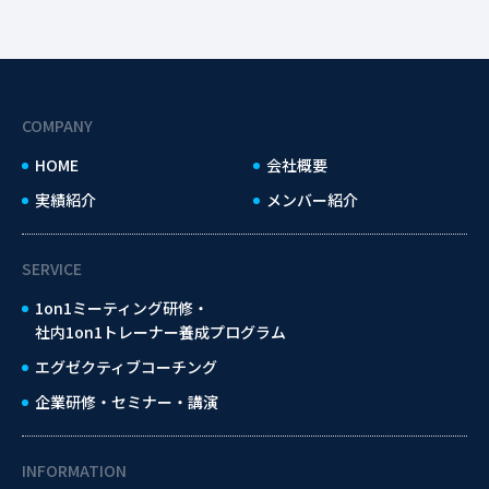
COMPANY
HOME
会社概要
実績紹介
メンバー紹介
SERVICE
1on1ミーティング研修・
社内1on1トレーナー養成プログラム
エグゼクティブコーチング
企業研修・セミナー・講演
INFORMATION