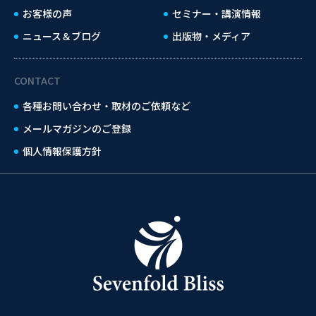
お客様の声
セミナー・講演情報
ニュース＆ブログ
出版物・メディア
CONTACT
各種お問い合わせ・取材のご依頼など
メールマガジンのご登録
個人情報保護方針