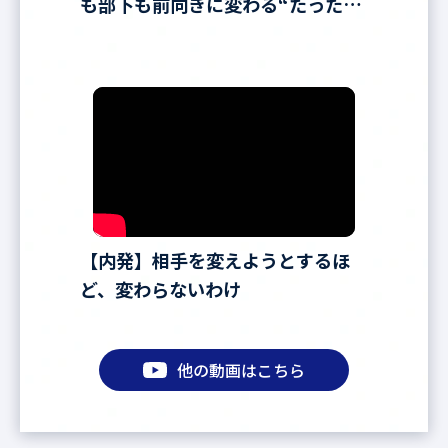
も部下も前向きに変わる“たった一
言”
【内発】相手を変えようとするほ
ど、変わらないわけ
他の動画はこちら