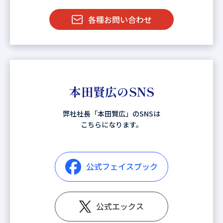
各種お問い合わせ
本田賢広のSNS
弊社社長「本田賢広」のSNSは
こちらになります。
公式フェイスブック
公式エックス