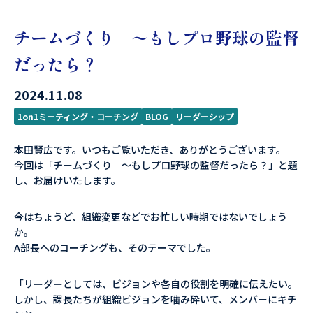
チームづくり 〜もしプロ野球の監督
だったら？
2024.11.08
1on1ミーティング・コーチング
BLOG
リーダーシップ
本田賢広です。いつもご覧いただき、ありがとうございます。
今回は「チームづくり 〜もしプロ野球の監督だったら？」と題
し、お届けいたします。
今はちょうど、組織変更などでお忙しい時期ではないでしょう
か。
A部長へのコーチングも、そのテーマでした。
「リーダーとしては、ビジョンや各自の役割を明確に伝えたい。
しかし、課長たちが組織ビジョンを噛み砕いて、メンバーにキチ