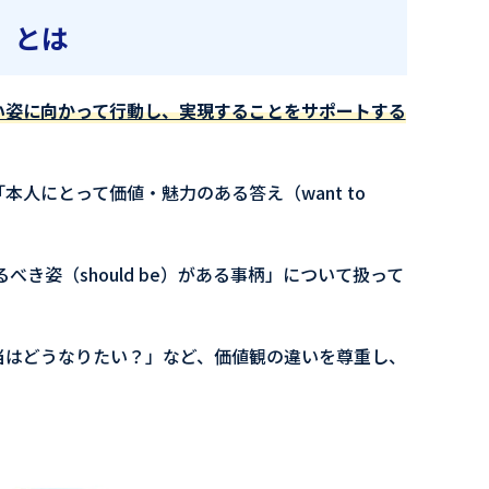
）とは
い姿に向かって行動し、実現することをサポートする
人にとって価値・魅力のある答え（want to
き姿（should be）がある事柄」について扱って
当はどうなりたい？」など、価値観の違いを尊重し、