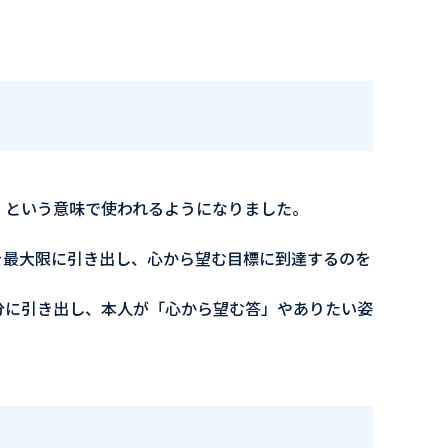
」という意味で使われるようになりました。
を最大限に引き出し、心から望む目標に到達するのを
分に引き出し、本人が「心から望む答」やありたい姿