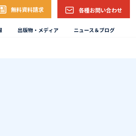
無料資料請求
各種お問い合わせ
報
出版物・メディア
ニュース＆ブログ