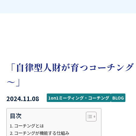
「自律型人財が育つコーチング
～」
2024.11.08
1on1ミーティング・コーチング
BLOG
目次
コーチングとは
コーチングが機能する仕組み