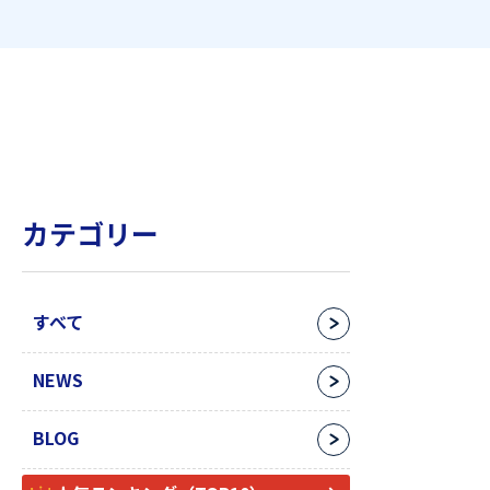
カテゴリー
すべて
NEWS
BLOG