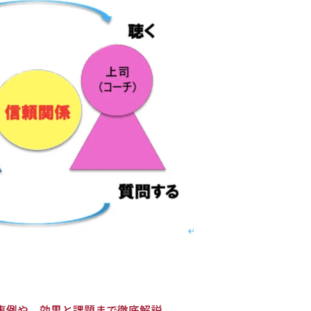
の事例や、効果と課題まで徹底解説