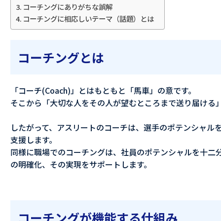
コーチングにありがちな誤解
コーチングに相応しいテーマ（話題）とは
コーチングとは
「コーチ(Coach)」とはもともと「馬車」の意です。
そこから「大切な人をその人が望むところまで送り届ける
したがって、アスリートのコーチは、選手のポテンシャル
支援します。
同様に職場でのコーチングは、社員のポテンシャルを十二
の明確化、その実現をサポートします。
コーチングが機能する仕組み