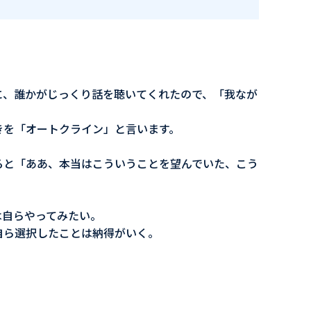
に、誰かがじっくり話を聴いてくれたので、「我なが
きを「オートクライン」と言います。
ると「ああ、本当はこういうことを望んでいた、こう
は自らやってみたい。
自ら選択したことは納得がいく。