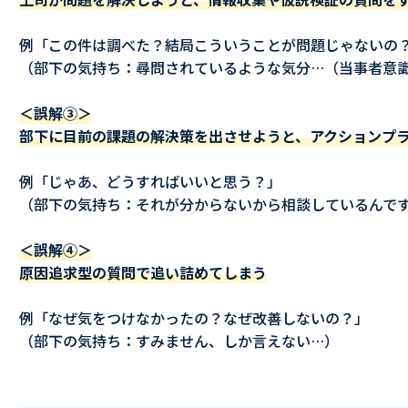
例「この件は調べた？結局こういうことが問題じゃないの
（部下の気持ち：尋問されているような気分…（当事者意
＜誤解③＞
部下に目前の課題の解決策を出させようと、アクションプ
例「じゃあ、どうすればいいと思う？」
（部下の気持ち：それが分からないから相談しているんで
＜誤解④＞
原因追求型の質問で追い詰めてしまう
例「なぜ気をつけなかったの？なぜ改善しないの？」
（部下の気持ち：すみません、しか言えない…）