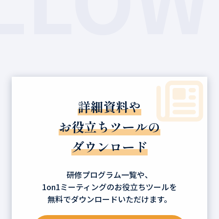
詳細資料や
お役立ちツールの
ダウンロード
研修プログラム一覧や、
1on1ミーティングのお役立ちツールを
無料でダウンロードいただけます。