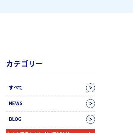
カテゴリー
すべて
NEWS
BLOG