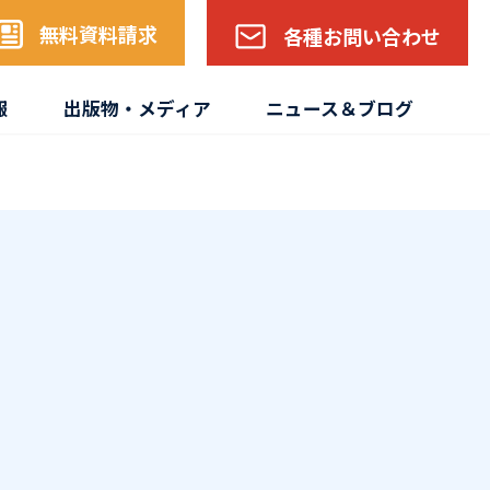
無料資料請求
各種お問い合わせ
報
出版物・メディア
ニュース＆ブログ