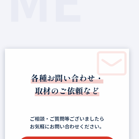
各種お問い合わせ・
取材のご依頼など
ご相談・ご質問等ございましたら
お気軽にお問い合わせください。