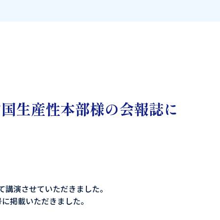
中国生産性本部様の会報誌に
いて講演させていただきました。
号に掲載いただきました。