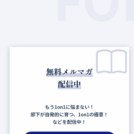
無料メルマガ
配信中
もう1on1に悩まない！
部下が自発的に育つ、1on1の極意！
などを配信中！