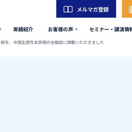
メルマガ登録
実績紹介
お客様の声
セミナー・講演情
の一部を、中国生産性本部様の会報誌に掲載いただきました