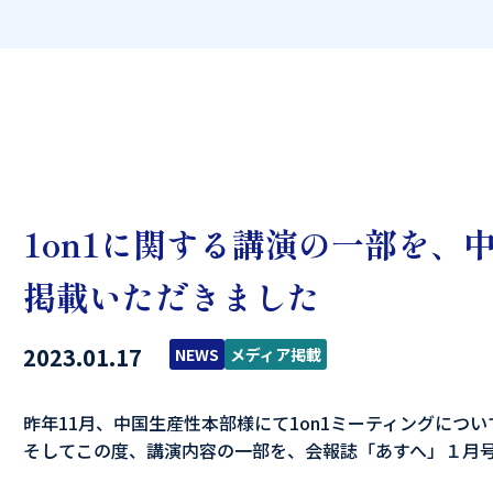
1on1に関する講演の一部を、
掲載いただきました
2023.01.17
NEWS
メディア掲載
昨年11月、中国生産性本部様にて1on1ミーティングにつ
そしてこの度、講演内容の一部を、会報誌「あすへ」１月