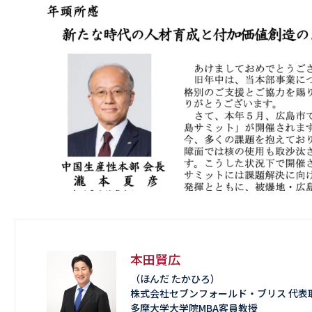
本田賢広
（ほんだ たかひろ）
株式会社セブンフォールド・ブリス 代表
多摩大学大学院MBA客員教授