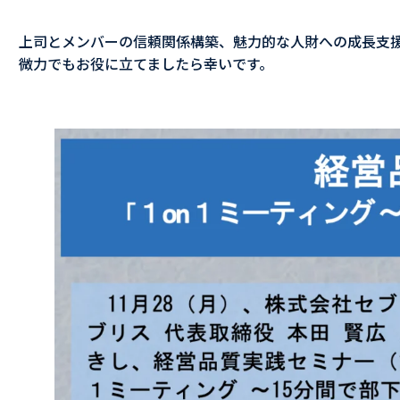
上司とメンバーの信頼関係構築、魅力的な人財への成長支
微力でもお役に立てましたら幸いです。