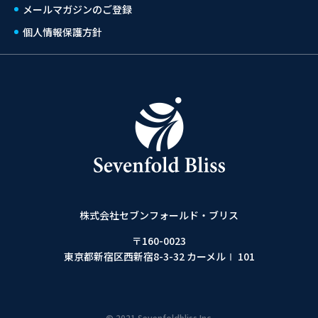
メールマガジンのご登録
個人情報保護方針
株式会社セブンフォールド・ブリス
〒160-0023
東京都新宿区西新宿8-3-32 カーメルⅠ 101
© 2021 Sevenfoldbliss Inc.