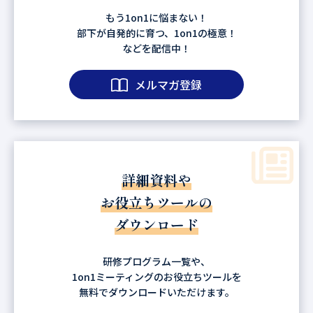
もう1on1に悩まない！
部下が自発的に育つ、1on1の極意！
などを配信中！
メルマガ登録
詳細資料や
お役立ちツールの
ダウンロード
研修プログラム一覧や、
1on1ミーティングのお役立ちツールを
無料でダウンロードいただけます。