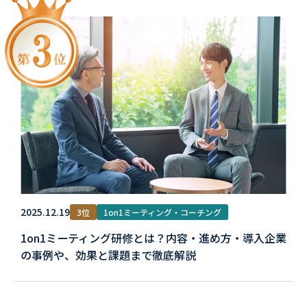
2025.12.19
3位
1on1ミーティング・コーチング
1on1ミーティング研修とは？内容・進め方・導入企業
の事例や、効果と課題まで徹底解説