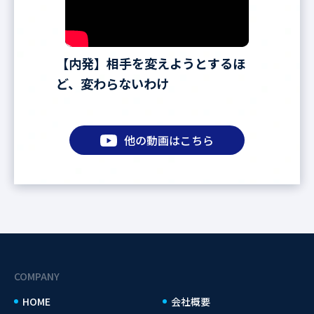
【内発】相手を変えようとするほ
ど、変わらないわけ
他の動画はこちら
COMPANY
HOME
会社概要