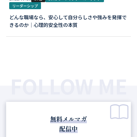
リーダーシップ
どんな職場なら、安心して自分らしさや強みを発揮で
きるのか｜心理的安全性の本質
FOLLOW ME
無料メルマガ
配信中