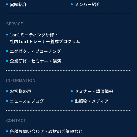
実績紹介
メンバー紹介
SERVICE
1on1ミーティング研修・
社内1on1トレーナー養成プログラム
エグゼクティブコーチング
企業研修・セミナー・講演
INFORMATION
お客様の声
セミナー・講演情報
ニュース＆ブログ
出版物・メディア
CONTACT
各種お問い合わせ・取材のご依頼など