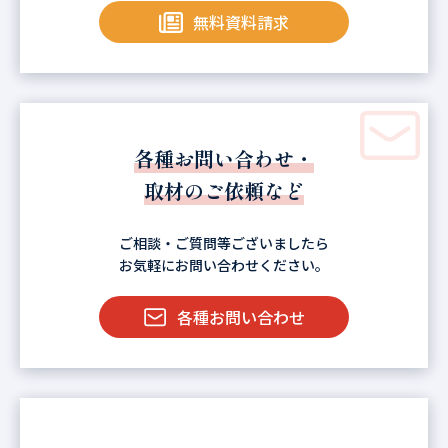
無料資料請求
各種お問い合わせ・
取材のご依頼など
ご相談・ご質問等ございましたら
お気軽にお問い合わせください。
各種お問い合わせ